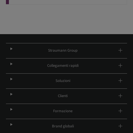
Straumann Group
Collegamenti rapidi
Soluzioni
Clienti
Formazione
Brand globali