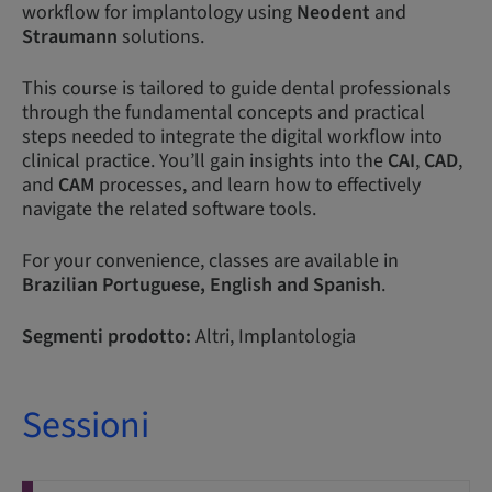
workflow for implantology using
Neodent
and
Straumann
solutions.
This course is tailored to guide dental professionals
through the fundamental concepts and practical
steps needed to integrate the digital workflow into
clinical practice. You’ll gain insights into the
CAI
,
CAD
,
and
CAM
processes, and learn how to effectively
navigate the related software tools.
For your convenience, classes are available in
Brazilian
Portuguese,
English and Spanish
.
Segmenti prodotto:
Altri, Implantologia
Sessioni