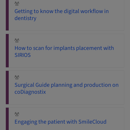
Getting to know the digital workflow in
dentistry
How to scan for implants placement with
SIRIOS
Surgical Guide planning and production on
coDiagnostix
Engaging the patient with SmileCloud