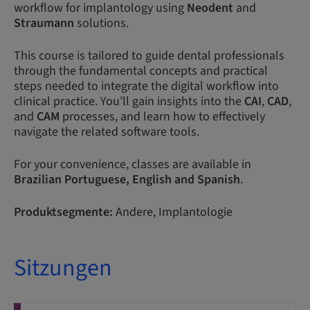
workflow for implantology using
Neodent
and
Straumann
solutions.
This course is tailored to guide dental professionals
through the fundamental concepts and practical
steps needed to integrate the digital workflow into
clinical practice. You’ll gain insights into the
CAI
,
CAD
,
and
CAM
processes, and learn how to effectively
navigate the related software tools.
For your convenience, classes are available in
Brazilian
Portuguese,
English and Spanish
.
Produktsegmente:
Andere, Implantologie
Sitzungen