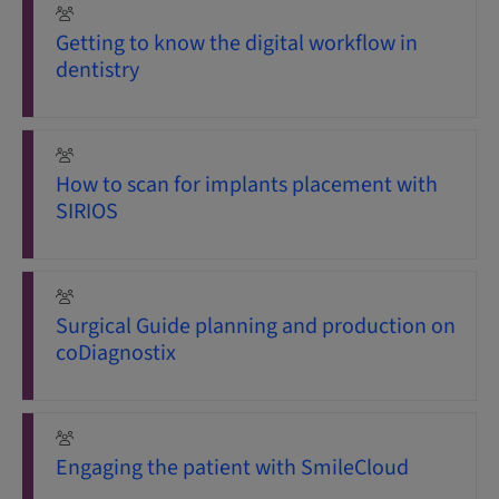
Getting to know the digital workflow in
dentistry
How to scan for implants placement with
SIRIOS
Surgical Guide planning and production on
coDiagnostix
Engaging the patient with SmileCloud