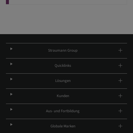
Straumann Group
Quicklinks
Lösungen
Kunden
Aus- und Fortbildung
Globale Marken