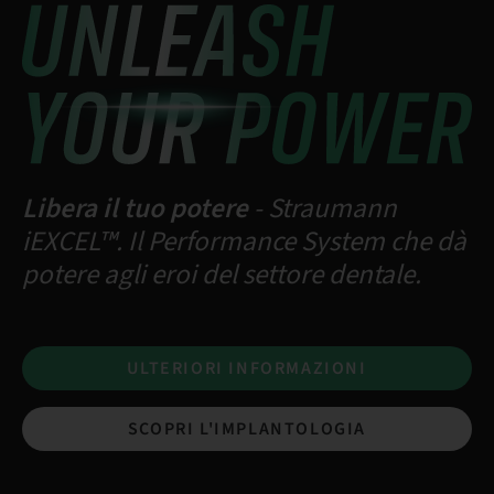
Libera il tuo potere
- Straumann
iEXCEL™. Il Performance System che dà
potere agli eroi del settore dentale.
ULTERIORI INFORMAZIONI
SCOPRI L'IMPLANTOLOGIA