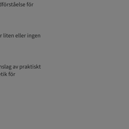
förståelse för
 liten eller ingen
slag av praktiskt
tik för