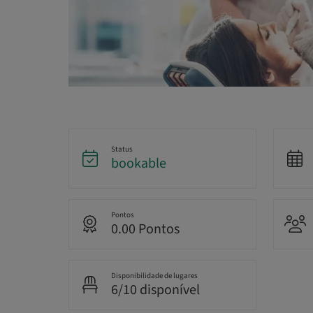
Status
bookable
Pontos
0.00 Pontos
Disponibilidade de lugares
6/10 disponível