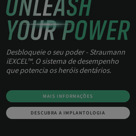
Desbloqueie o seu poder - Straumann
iEXCEL™. O sistema de desempenho
que potencia os heróis dentários.
MAIS INFORMAÇÕES
DESCUBRA A IMPLANTOLOGIA