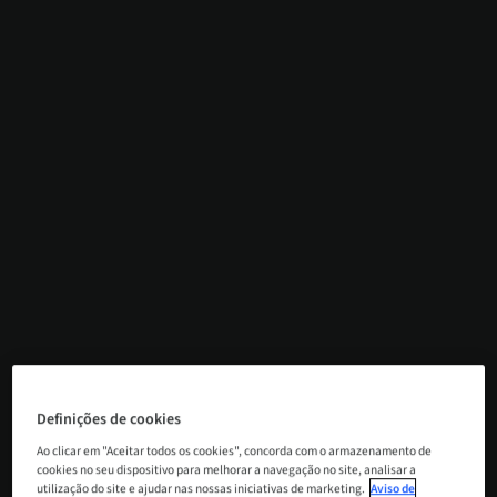
Definições de cookies
Ao clicar em "Aceitar todos os cookies", concorda com o armazenamento de
cookies no seu dispositivo para melhorar a navegação no site, analisar a
utilização do site e ajudar nas nossas iniciativas de marketing.
Aviso de