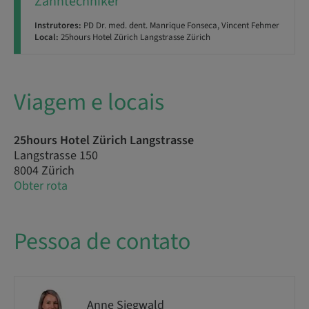
Zahntechniker
Instrutores:
PD Dr. med. dent. Manrique Fonseca, Vincent Fehmer
Local:
25hours Hotel Zürich Langstrasse Zürich
Viagem e locais
25hours Hotel Zürich Langstrasse
Langstrasse 150
8004 Zürich
Obter rota
Pessoa de contato
Anne Siegwald