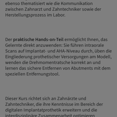
ebenso thematisiert wie die Kommunikation
zwischen Zahnarzt und Zahntechniker sowie der
Herstellungsprozess im Labor.
Der
praktische Hands-on-Teil
ermöglicht Ihnen, das
Gelernte direkt anzuwenden: Sie führen intraorale
Scans auf Implantat- und AHA-Niveau durch, üben die
Eingliederung prothetischer Versorgungen am Modell,
wenden die Drehmomentratsche korrekt an und
lernen das sichere Entfernen von Abutments mit dem
speziellen Entfernungstool.
Dieser Kurs richtet sich an Zahnärzte und
Zahntechniker, die ihre Kenntnisse im Bereich der
digitalen Implantatprothetik erweitern und die
interdisziplinäre Zusammenarbeit optimieren