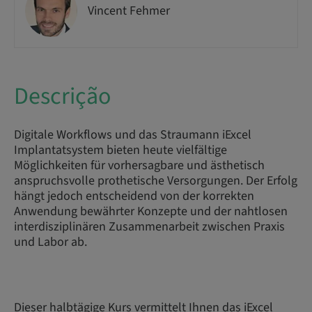
Vincent Fehmer
Descrição
Digitale Workflows und das Straumann iExcel
Implantatsystem bieten heute vielfältige
Möglichkeiten für vorhersagbare und ästhetisch
anspruchsvolle prothetische Versorgungen. Der Erfolg
hängt jedoch entscheidend von der korrekten
Anwendung bewährter Konzepte und der nahtlosen
interdisziplinären Zusammenarbeit zwischen Praxis
und Labor ab.
Dieser halbtägige Kurs vermittelt Ihnen das iExcel