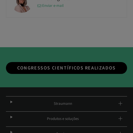
Enviar e-mail
CONGRESSOS CIENTÍFICOS REALIZADOS
Straumann
Produtos e soluções