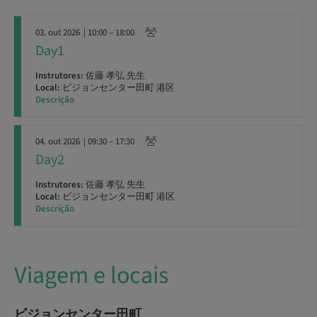
03. out 2026
| 10:00 – 18:00
Day1
Instrutores:
佐藤 孝弘 先生
Local:
ビジョンセンター田町 港区
Descrição
04. out 2026
| 09:30 – 17:30
Day2
Instrutores:
佐藤 孝弘 先生
Local:
ビジョンセンター田町 港区
Descrição
Viagem e locais
ビジョンセンター田町