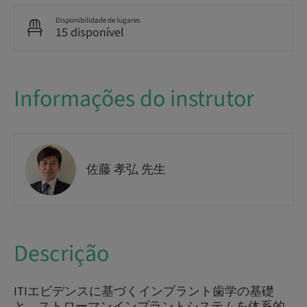
Disponibilidade de lugares
15 disponível
Informações do instrutor
佐藤 孝弘 先生
Descrição
ITIエビデンスに基づくインプラント歯学の基礎
と、ストローマンインプラントシステムを体系的