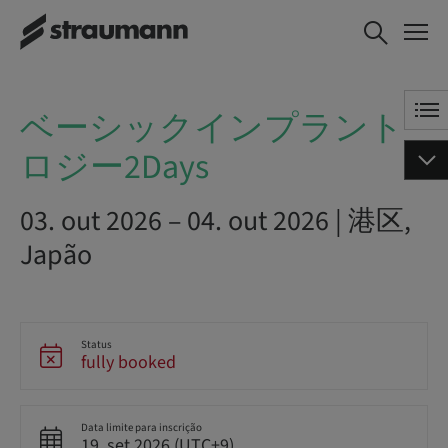
ベーシックインプラントロジー2Days
ベーシックインプラント
ロジー2Days
03. out 2026 – 04. out 2026 | 港区,
Japão
Status
fully booked
Data limite para inscrição
19. set 2026 (UTC+9)