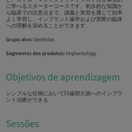
に学べるスターターコースです。初歩的な知識か
ら臨床での注意点まで、講義と実習を通じて効率
よく学習し、インプラント歯学および実際の臨床
への理解を深めることができます。
Grupo alvo:
Dentistas
Segmentos dos produtos:
Implantology
Objetivos de aprendizagem
シンプルな症例において臼歯部欠損へのインプラ
ント治療ができる
Sessões