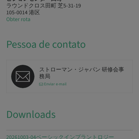
ラウンドクロス田町 芝5-31-19
105-0014 港区
Obter rota
Pessoa de contato
ストローマン・ジャパン 研修会事
務局
Enviar e-mail
Downloads
20261003-04ベーシックインプラントロジー