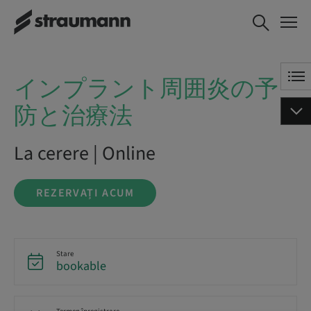
インプラント周囲炎の
REZERVAȚI ACUM
予防と治療法
インプラント周囲炎の予
防と治療法
La cerere | Online
REZERVAȚI ACUM
Stare
bookable