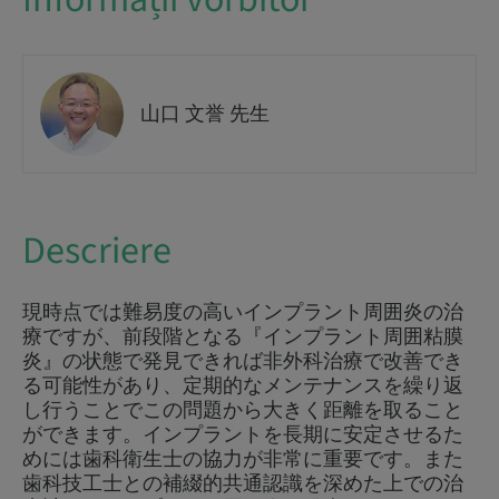
山口 文誉 先生
Descriere
現時点では難易度の高いインプラント周囲炎の治
療ですが、前段階となる『インプラント周囲粘膜
炎』の状態で発見できれば非外科治療で改善でき
る可能性があり、定期的なメンテナンスを繰り返
し行うことでこの問題から大きく距離を取ること
ができます。インプラントを長期に安定させるた
めには歯科衛生士の協力が非常に重要です。また
歯科技工士との補綴的共通認識を深めた上での治