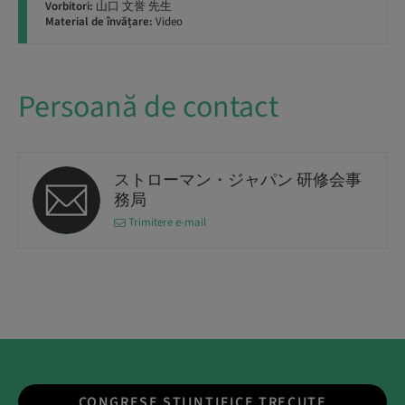
Vorbitori:
山口 文誉 先生
Material de învățare:
Video
Persoană de contact
ストローマン・ジャパン 研修会事
務局
Trimitere e-mail
CONGRESE ȘTIINȚIFICE TRECUTE