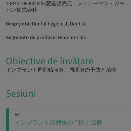
13B1X1063000305製造販売元：ストローマン・ジャ
パン株式会社
Grup țintă:
Dental hygienist, Dentist
Segmente de produse:
Biomaterials
Obiective de învățare
インプラント周囲粘膜炎、周囲炎の予防と治療
Sesiuni
インプラント周囲炎の予防と治療