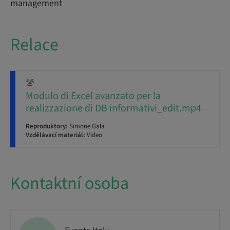
management
Relace
Modulo di Excel avanzato per la
realizzazione di DB informativi_edit.mp4
Reproduktory:
Simone Gala
Vzdělávací materiál:
Video
Kontaktní osoba