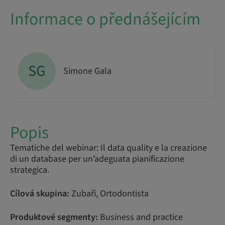
Informace o přednášejícím
SG
Simone Gala
Popis
Tematiche del webinar: Il data quality e la creazione
di un database per un’adeguata pianificazione
strategica.
Cílová skupina:
Zubaři, Ortodontista
Produktové segmenty:
Business and practice