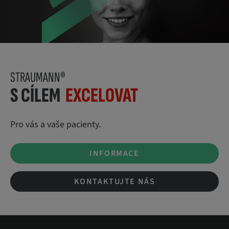
STRAUMANN®
S CÍLEM
EXCELOVAT
Pro vás a vaše pacienty.
INFORMACE
KONTAKTUJTE NÁS