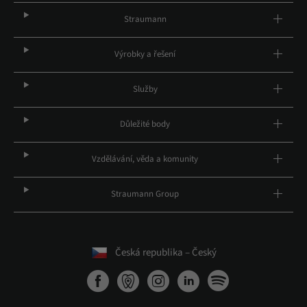
Straumann
Výrobky a řešení
Služby
Důležité body
Vzdělávání, věda a komunity
Straumann Group
Česká republika – Český