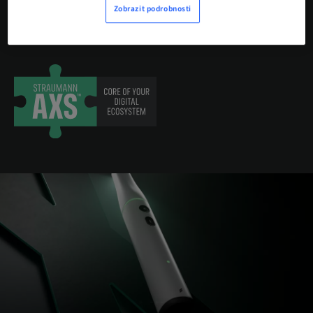
Zobrazit podrobnosti