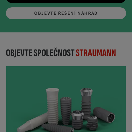
OBJEVTE ŘEŠENÍ NÁHRAD
OBJEVTE SPOLEČNOST
STRAUMANN