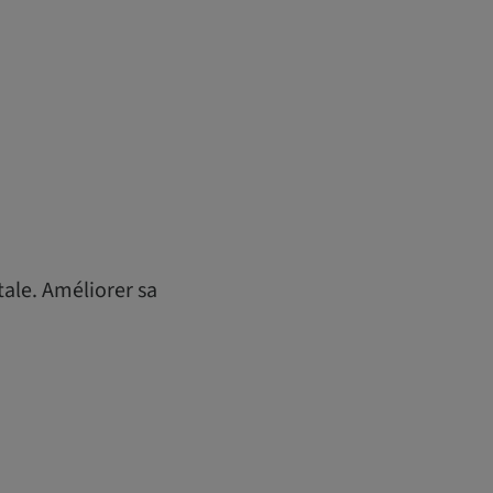
tale. Améliorer sa