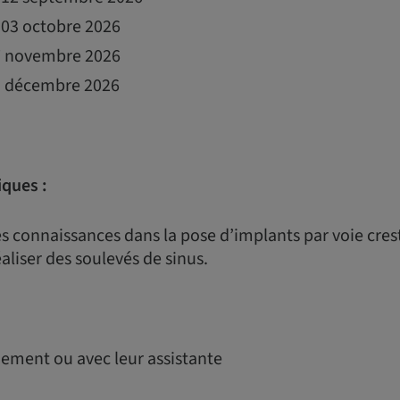
t 03 octobre 2026
 7 novembre 2026
 5 décembre 2026
iques :
s connaissances dans la pose d’implants par voie cres
aliser des soulevés de sinus.
uement ou avec leur assistante