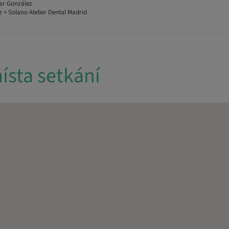
ar González
 + Solano Atelier Dental Madrid
ísta setkání