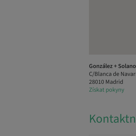
González + Solano 
C/Blanca de Navar
28010 Madrid
Získat pokyny
Kontaktn