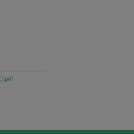
T.pdf