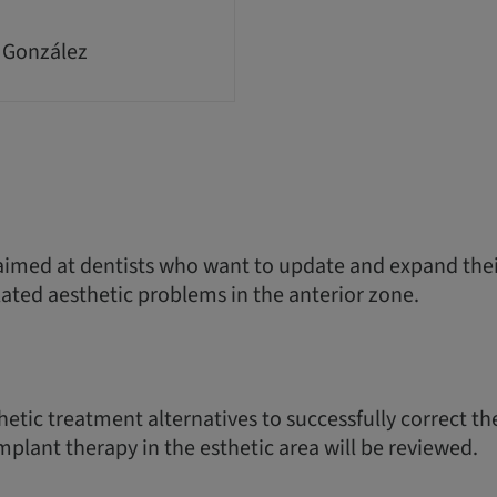
 González
imed at dentists who want to update and expand the
lated aesthetic problems in the anterior zone.
hetic treatment alternatives to successfully correct t
plant therapy in the esthetic area will be reviewed.