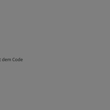
it dem Code