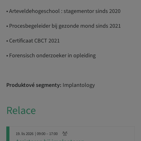
• Arteveldehogeschool : stagementor sinds 2020
• Procesbegeleider bij gezonde mond sinds 2021
• Certificaat CBCT 2021
• Forensisch onderzoeker in opleiding
Produktové segmenty:
Implantology
Relace
19. lis 2026
| 09:00 – 17:00