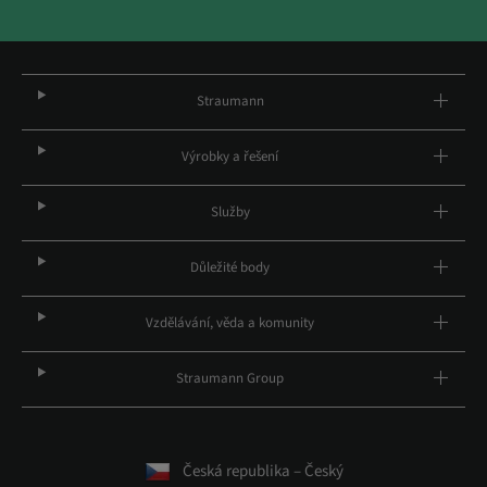
Straumann
Výrobky a řešení
Služby
Důležité body
Vzdělávání, věda a komunity
Straumann Group
Česká republika – Český