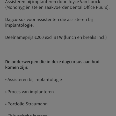
Assisteren bij implanteren door Joyce Van Loock
(Mondhygiëniste en zaakvoerder Dental Office Puurs).
Dagcursus voor assistenten die assisteren bij
implantologie.
Deelnameprijs €200 excl BTW (lunch en breaks incl.)
De onderwerpen die in deze dagcursus aan bod
komen zijn:
• Assisteren bij implantologie
• Proces van implanteren
• Portfolio Straumann