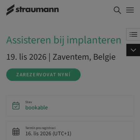
Assisteren bij
ZAREZERVOVAT NYNÍ
implanteren
Assisteren bij implanteren
19. lis 2026 | Zaventem, Belgie
ZAREZERVOVAT NYNÍ
Stav
bookable
Termín pro registraci
16. lis 2026 (UTC+1)