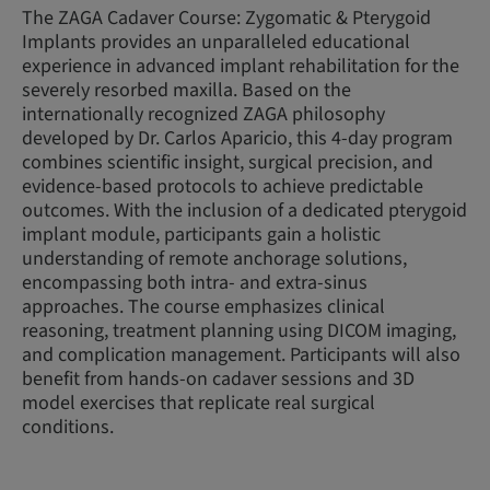
The ZAGA Cadaver Course: Zygomatic & Pterygoid
Implants provides an unparalleled educational
experience in advanced implant rehabilitation for the
severely resorbed maxilla. Based on the
internationally recognized ZAGA philosophy
developed by Dr. Carlos Aparicio, this 4-day program
combines scientific insight, surgical precision, and
evidence-based protocols to achieve predictable
outcomes. With the inclusion of a dedicated pterygoid
implant module, participants gain a holistic
understanding of remote anchorage solutions,
encompassing both intra- and extra-sinus
approaches. The course emphasizes clinical
reasoning, treatment planning using DICOM imaging,
and complication management. Participants will also
benefit from hands-on cadaver sessions and 3D
model exercises that replicate real surgical
conditions.