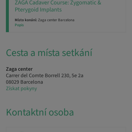
ZAGA Cadaver Course: Zygomatic &
Pterygoid Implants
Místo konání:
Zaga center Barcelona
Popis
Cesta a místa setkání
Zaga center
Carrer del Comte Borrell 230, 5e 2a
08029 Barcelona
Získat pokyny
Kontaktní osoba