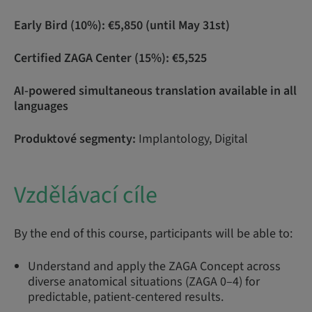
Early Bird (10%): €5,850 (until May 31st)
Certified ZAGA Center (15%): €5,525
AI-powered simultaneous translation available in all
languages
Produktové segmenty:
Implantology, Digital
Vzdělávací cíle
By the end of this course, participants will be able to:
Understand and apply the ZAGA Concept across
diverse anatomical situations (ZAGA 0–4) for
predictable, patient-centered results.