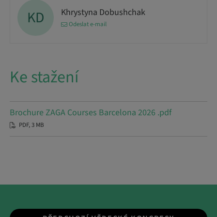
Khrystyna Dobushchak
KD
Odeslat e-mail
Ke stažení
Brochure ZAGA Courses Barcelona 2026 .pdf
PDF, 3 MB