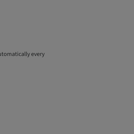
utomatically every