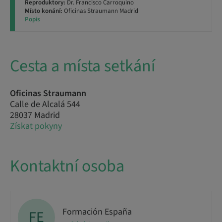
Reproduktory:
Dr. Francisco Carroquino
Místo konání:
Oficinas Straumann Madrid
Popis
Cesta a místa setkání
Oficinas Straumann
Calle de Alcalá 544
28037 Madrid
Získat pokyny
Kontaktní osoba
Formación España
FE