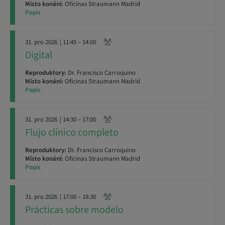
Místo konání:
Oficinas Straumann Madrid
Popis
31. pro 2026
| 11:45 – 14:00
Digital
Reproduktory:
Dr. Francisco Carroquino
Místo konání:
Oficinas Straumann Madrid
Popis
31. pro 2026
| 14:30 – 17:00
Flujo clínico completo
Reproduktory:
Dr. Francisco Carroquino
Místo konání:
Oficinas Straumann Madrid
Popis
31. pro 2026
| 17:00 – 18:30
Prácticas sobre modelo