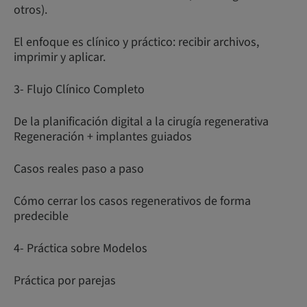
otros).
El enfoque es clínico y práctico: recibir archivos,
imprimir y aplicar.
3- Flujo Clínico Completo
De la planificación digital a la cirugía regenerativa
Regeneración + implantes guiados
Casos reales paso a paso
Cómo cerrar los casos regenerativos de forma
predecible
4- Práctica sobre Modelos
Práctica por parejas