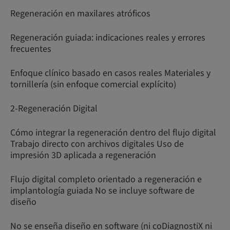
Regeneración en maxilares atróficos
Regeneración guiada: indicaciones reales y errores
frecuentes
Enfoque clínico basado en casos reales Materiales y
tornillería (sin enfoque comercial explícito)
2-Regeneración Digital
Cómo integrar la regeneración dentro del flujo digital
Trabajo directo con archivos digitales Uso de
impresión 3D aplicada a regeneración
Flujo digital completo orientado a regeneración e
implantología guiada No se incluye software de
diseño
No se enseña diseño en software (ni coDiagnostiX ni