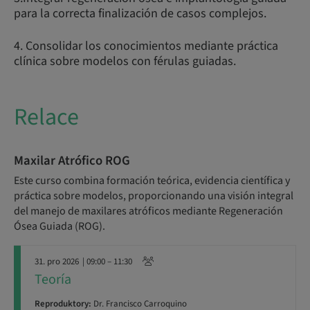
para la correcta finalización de casos complejos.
4. Consolidar los conocimientos mediante práctica
clínica sobre modelos con férulas guiadas.
Relace
Maxilar Atrófico ROG
Este curso combina formación teórica, evidencia científica y
práctica sobre modelos, proporcionando una visión integral
del manejo de maxilares atróficos mediante Regeneración
Ósea Guiada (ROG).
31. pro 2026
| 09:00 – 11:30
Teoría
Reproduktory:
Dr. Francisco Carroquino