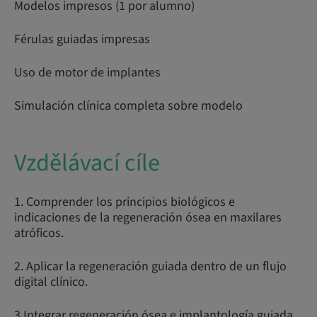
Modelos impresos (1 por alumno)
Férulas guiadas impresas
Uso de motor de implantes
Simulación clínica completa sobre modelo
Vzdělávací cíle
1. Comprender los principios biológicos e
indicaciones de la regeneración ósea en maxilares
atróficos.
2. Aplicar la regeneración guiada dentro de un flujo
digital clínico.
3.Integrar regeneración ósea e implantología guiada