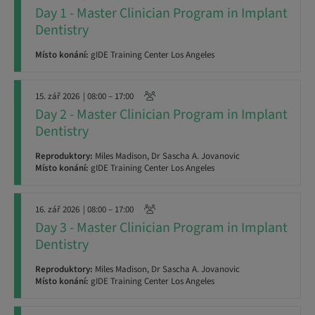
Day 1 - Master Clinician Program in Implant
Dentistry
Místo konání:
gIDE Training Center Los Angeles
15. zář 2026
| 08:00 – 17:00
Day 2 - Master Clinician Program in Implant
Dentistry
Reproduktory:
Miles Madison, Dr Sascha A. Jovanovic
Místo konání:
gIDE Training Center Los Angeles
16. zář 2026
| 08:00 – 17:00
Day 3 - Master Clinician Program in Implant
Dentistry
Reproduktory:
Miles Madison, Dr Sascha A. Jovanovic
Místo konání:
gIDE Training Center Los Angeles