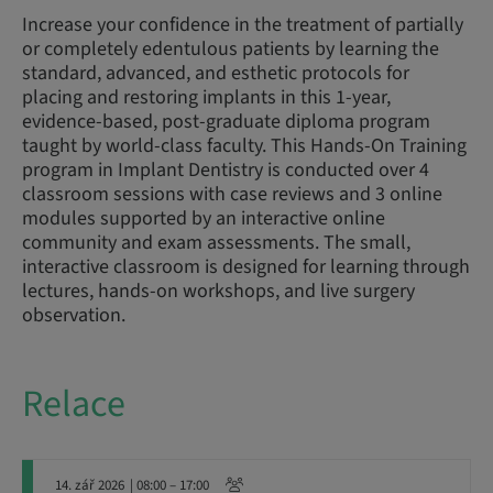
Increase your confidence in the treatment of partially
or completely edentulous patients by learning the
standard, advanced, and esthetic protocols for
placing and restoring implants in this 1-year,
evidence-based, post-graduate diploma program
taught by world-class faculty. This Hands-On Training
program in Implant Dentistry is conducted over 4
classroom sessions with case reviews and 3 online
modules supported by an interactive online
community and exam assessments. The small,
interactive classroom is designed for learning through
lectures, hands-on workshops, and live surgery
observation.
Relace
14. zář 2026
| 08:00 – 17:00