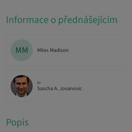
Informace o přednášejícím
MM
Miles Madison
Dr
Sascha A. Jovanovic
Popis