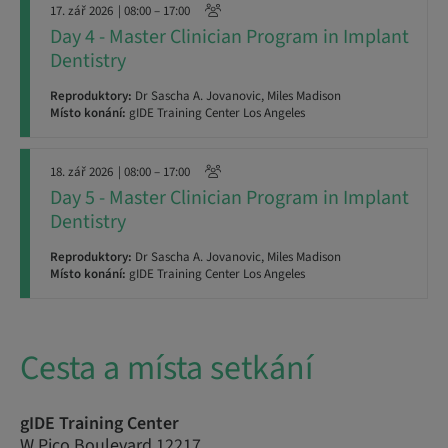
17. zář 2026
| 08:00 – 17:00
Day 4 - Master Clinician Program in Implant
Dentistry
Reproduktory:
Dr Sascha A. Jovanovic, Miles Madison
Místo konání:
gIDE Training Center Los Angeles
18. zář 2026
| 08:00 – 17:00
Day 5 - Master Clinician Program in Implant
Dentistry
Reproduktory:
Dr Sascha A. Jovanovic, Miles Madison
Místo konání:
gIDE Training Center Los Angeles
Cesta a místa setkání
gIDE Training Center
W Pico Boulevard 12217