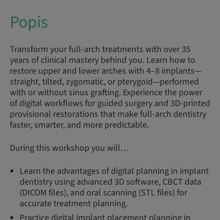
Popis
Transform your full-arch treatments with over 35
years of clinical mastery behind you. Learn how to
restore upper and lower arches with 4–8 implants—
straight, tilted, zygomatic, or pterygoid—performed
with or without sinus grafting. Experience the power
of digital workflows for guided surgery and 3D-printed
provisional restorations that make full-arch dentistry
faster, smarter, and more predictable.
During this workshop you will…
Learn the advantages of digital planning in implant
dentistry using advanced 3D software, CBCT data
(DICOM files), and oral scanning (STL files) for
accurate treatment planning.
Practice digital implant placement planning in