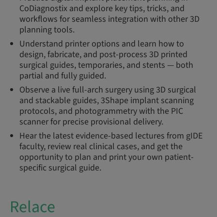
CoDiagnostix and explore key tips, tricks, and
workflows for seamless integration with other 3D
planning tools.
Understand printer options and learn how to
design, fabricate, and post-process 3D printed
surgical guides, temporaries, and stents — both
partial and fully guided.
Observe a live full-arch surgery using 3D surgical
and stackable guides, 3Shape implant scanning
protocols, and photogrammetry with the PIC
scanner for precise provisional delivery.
Hear the latest evidence-based lectures from gIDE
faculty, review real clinical cases, and get the
opportunity to plan and print your own patient-
specific surgical guide.
Relace