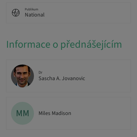
Publikum
National
Informace o přednášejícím
Dr
Sascha A. Jovanovic
MM
Miles Madison