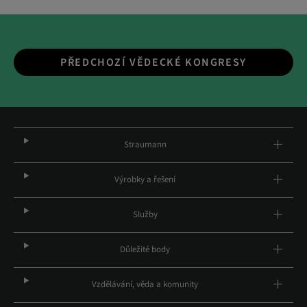
PŘEDCHOZÍ VĚDECKÉ KONGRESY
Straumann
Výrobky a řešení
Služby
Důležité body
Vzdělávání, věda a komunity