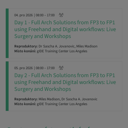
04. pro 2026
| 08:00 – 17:00
Day 1 - Full Arch Solutions from FP3 to FP1
using Freehand and Digital workflows: Live
Surgery and Workshops
Reproduktory:
Dr Sascha A. Jovanovic, Miles Madison
Místo konání:
gIDE Training Center Los Angeles
05. pro 2026
| 08:00 – 17:00
Day 2 - Full Arch Solutions from FP3 to FP1
using Freehand and Digital workflows: Live
Surgery and Workshops
Reproduktory:
Miles Madison, Dr Sascha A. Jovanovic
Místo konání:
gIDE Training Center Los Angeles