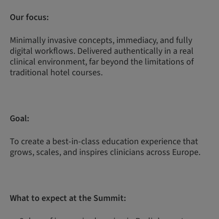
Our focus:
Minimally invasive concepts, immediacy, and fully
digital workflows. Delivered authentically in a real
clinical environment, far beyond the limitations of
traditional hotel courses.
Goal:
To create a best-in-class education experience that
grows, scales, and inspires clinicians across Europe.
What to expect at the Summit: