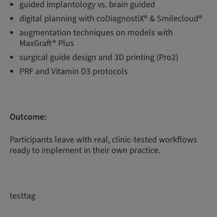
guided implantology vs. brain guided
digital planning with coDiagnostiX® & Smilecloud®
augmentation techniques on models with
MaxGraft® Plus
surgical guide design and 3D printing (Pro2)
PRF and Vitamin D3 protocols
Outcome:
Participants leave with real, clinic-tested workflows
ready to implement in their own practice.
testtag