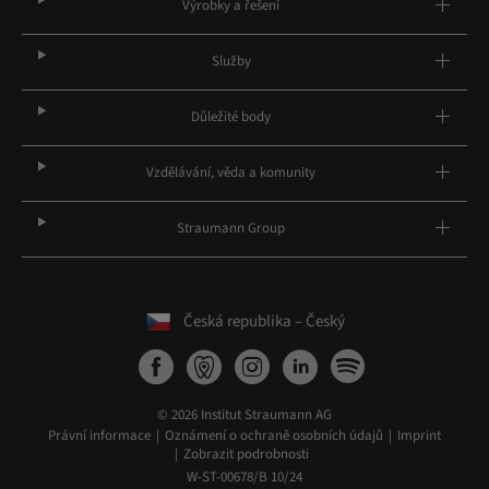
Výrobky a řešení
Služby
Důležité body
Vzdělávání, věda a komunity
Straumann Group
Česká republika – Český
© 2026 Institut Straumann AG
Právní informace
Oznámení o ochraně osobních údajů
Imprint
Zobrazit podrobnosti
W-ST-00678/B 10/24