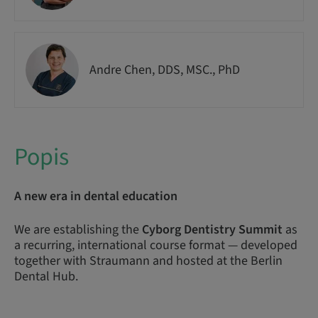
Andre Chen, DDS, MSC., PhD
Popis
A new era in dental education
We are establishing the
Cyborg Dentistry Summit
as
a recurring, international course format — developed
together with Straumann and hosted at the Berlin
Dental Hub.