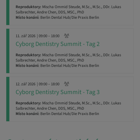
Reproduktory:
Mischa Ommid Steude, M.Sc., M.Sc., DDr. Lukas
Salbrechter, Andre Chen, DDS, MSC., PhD
Místo konání:
Berlin Dental Hub/Die Praxis Berlin
11. zář 2026
| 09:00 – 18:00
Cyborg Dentistry Summit - Tag 2
Reproduktory:
Mischa Ommid Steude, M.Sc., M.Sc., DDr. Lukas
Salbrechter, Andre Chen, DDS, MSC., PhD
Místo konání:
Berlin Dental Hub/Die Praxis Berlin
12. zář 2026
| 09:00 – 18:00
Cyborg Dentistry Summit - Tag 3
Reproduktory:
Mischa Ommid Steude, M.Sc., M.Sc., DDr. Lukas
Salbrechter, Andre Chen, DDS, MSC., PhD
Místo konání:
Berlin Dental Hub/Die Praxis Berlin