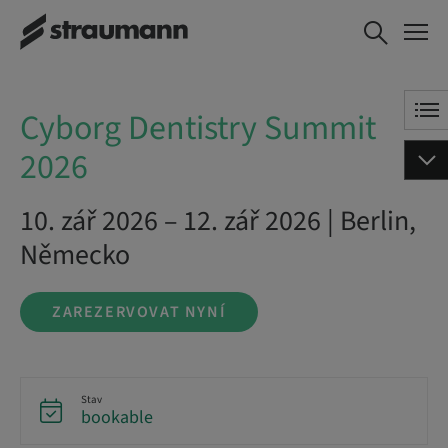
Cyborg Dentistry
ZAREZERVOVAT NYNÍ
Summit 2026
Cyborg Dentistry Summit
2026
10. zář 2026 – 12. zář 2026 | Berlin,
Německo
ZAREZERVOVAT NYNÍ
Stav
bookable