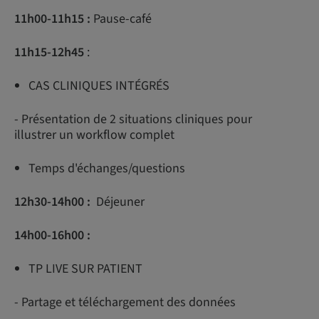
11h00-11h15 :
Pause-café
11h15-12h45
:
CAS CLINIQUES INTÉGRÉS
- Présentation de 2 situations cliniques pour
illustrer un workflow complet
Temps d'échanges/questions
12h30-14h00 :
Déjeuner
14h00-16h00 :
TP LIVE SUR PATIENT
- Partage et téléchargement des données