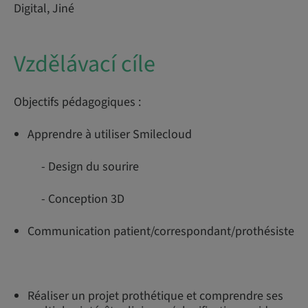
Digital, Jiné
Vzdělávací cíle
Objectifs pédagogiques :
Apprendre à utiliser Smilecloud
- Design du sourire
- Conception 3D
Communication patient/correspondant/prothésiste
Réaliser un projet prothétique et comprendre ses