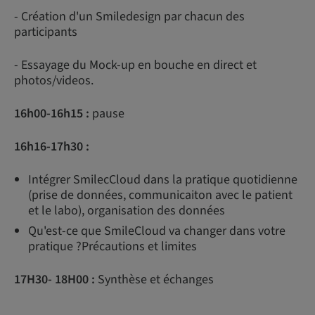
- Création d'un Smiledesign par chacun des
participants
- Essayage du Mock-up en bouche en direct et
photos/videos.
16h00-16h15 :
pause
16h16-17h30 :
Intégrer SmilecCloud dans la pratique quotidienne
(prise de données, communicaiton avec le patient
et le labo), organisation des données
Qu'est-ce que SmileCloud va changer dans votre
pratique ?Précautions et limites
17H30- 18H00 :
Synthèse et échanges