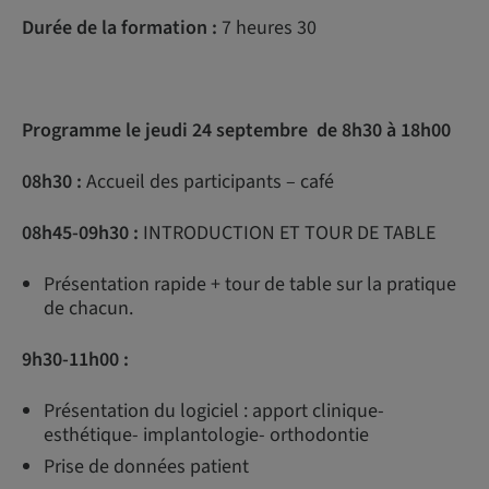
Durée de la formation :
7 heures 30
Programme le jeudi 24 septembre de 8h30 à 18h00
08h30 :
Accueil des participants – café
08h45-09h30 :
INTRODUCTION ET TOUR DE TABLE
Présentation rapide + tour de table sur la pratique
de chacun.
9h30-11h00 :
Présentation du logiciel : apport clinique-
esthétique- implantologie- orthodontie
Prise de données patient