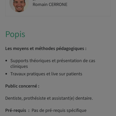
Romain CERRONE
Popis
Les moyens et méthodes pédagogiques :
Supports théoriques et présentation de cas
cliniques
Travaux pratiques et live sur patients
Public concerné :
Dentiste, prothésiste et assistant(e) dentaire.
Pré-requis :
Pas de pré-requis spécifique