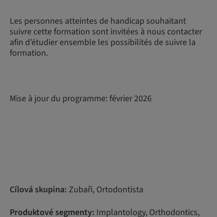
Les personnes atteintes de handicap souhaitant
suivre cette formation sont invitées à nous contacter
afin d’étudier ensemble les possibilités de suivre la
formation.
Mise à jour du programme: février 2026
Cílová skupina:
Zubaři, Ortodontista
Produktové segmenty:
Implantology, Orthodontics,