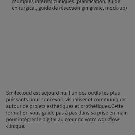
multiples intérêts cliniques (planification, guide
chirurgical, guide de résection ginigivale, mock-up)
Smilecloud est aujourd’hui l’un des outils les plus
puissants pour concevoir, visualiser et communiquer
autour de projets esthétiques et prothétiques.Cette
formation vous guide pas à pas dans sa prise en main
pour intégrer le digital au cœur de votre workflow
clinique.