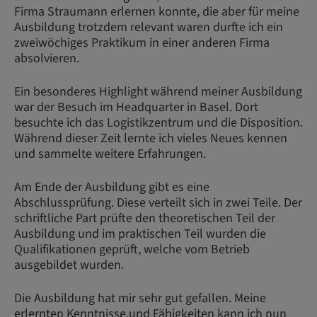
Firma Straumann erlernen konnte, die aber für meine
Ausbildung trotzdem relevant waren durfte ich ein
zweiwöchiges Praktikum in einer anderen Firma
absolvieren.
Ein besonderes Highlight während meiner Ausbildung
war der Besuch im Headquarter in Basel. Dort
besuchte ich das Logistikzentrum und die Disposition.
Während dieser Zeit lernte ich vieles Neues kennen
und sammelte weitere Erfahrungen.
Am Ende der Ausbildung gibt es eine
Abschlussprüfung. Diese verteilt sich in zwei Teile. Der
schriftliche Part prüfte den theoretischen Teil der
Ausbildung und im praktischen Teil wurden die
Qualifikationen geprüft, welche vom Betrieb
ausgebildet wurden.
Die Ausbildung hat mir sehr gut gefallen. Meine
erlernten Kenntnisse und Fähigkeiten kann ich nun