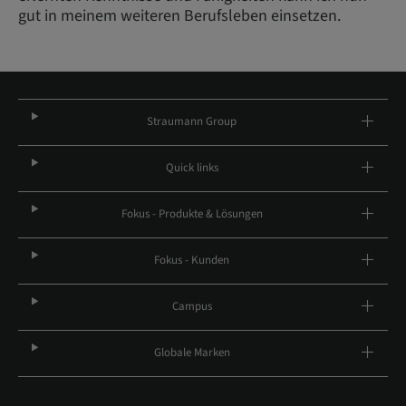
gut in meinem weiteren Berufsleben einsetzen.
Straumann Group
Quick links
Fokus - Produkte & Lösungen
Fokus - Kunden
Campus
Globale Marken