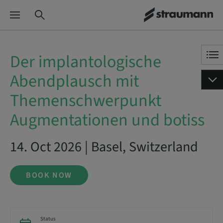
Der implantologische
Abendplausch mit
Themenschwerpunkt
Augmentationen und botiss
14. Oct 2026 | Basel, Switzerland
BOOK NOW
Status