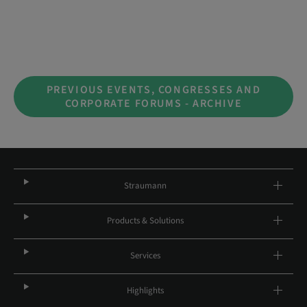
PREVIOUS EVENTS, CONGRESSES AND
CORPORATE FORUMS - ARCHIVE
Straumann
Products & Solutions
Services
Highlights