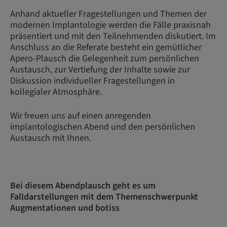
Anhand aktueller Fragestellungen und Themen der
modernen Implantologie werden die Fälle praxisnah
präsentiert und mit den Teilnehmenden diskutiert. Im
Anschluss an die Referate besteht ein gemütlicher
Apero-Plausch die Gelegenheit zum persönlichen
Austausch, zur Vertiefung der Inhalte sowie zur
Diskussion individueller Fragestellungen in
kollegialer Atmosphäre.
Wir freuen uns auf einen anregenden
implantologischen Abend und den persönlichen
Austausch mit Ihnen.
Bei diesem Abendplausch geht es um
Falldarstellungen mit dem Themenschwerpunkt
Augmentationen und botiss