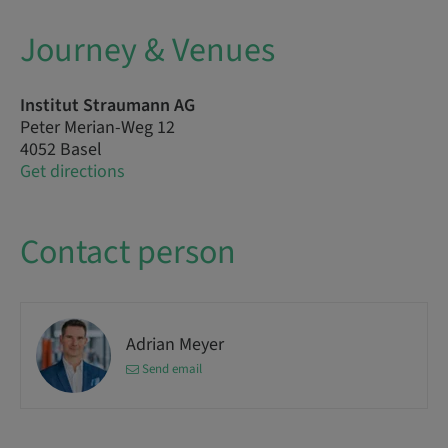
Journey & Venues
Institut Straumann AG
Peter Merian-Weg 12
4052 Basel
Get directions
Contact person
Adrian Meyer
Send email