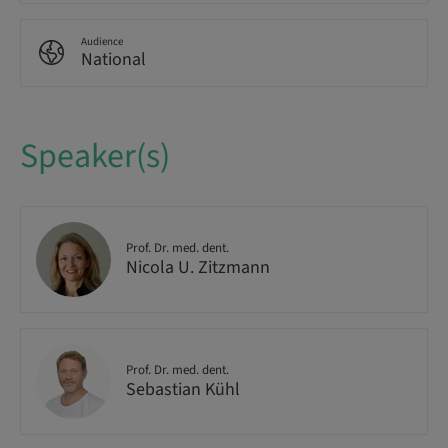
Audience
National
Speaker(s)
Prof. Dr. med. dent.
Nicola U. Zitzmann
Prof. Dr. med. dent.
Sebastian Kühl