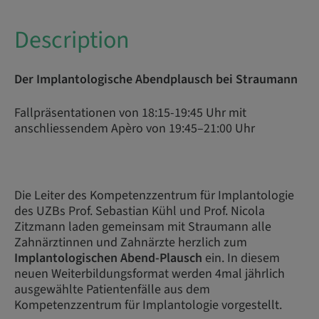
Description
Der Implantologische Abendplausch bei Straumann
Fallpräsentationen von 18:15-19:45 Uhr mit
anschliessendem Apèro von 19:45–21:00 Uhr
Die Leiter des Kompetenzzentrum für Implantologie
des UZBs Prof. Sebastian Kühl und Prof. Nicola
Zitzmann laden gemeinsam mit Straumann alle
Zahnärztinnen und Zahnärzte herzlich zum
Implantologischen Abend-Plausch
ein. In diesem
neuen Weiterbildungsformat werden 4mal jährlich
ausgewählte Patientenfälle aus dem
Kompetenzzentrum für Implantologie vorgestellt.