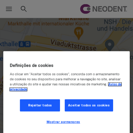
Definições de cookies
Ao clicar em "Aceitar todos os cookies", concorda com o armazenamento
de cookies no seu dispositivo para melhorar a navegação no site, analisar
a utilização do site e ajudar nas nossas iniciativas de marketing.
Aviso de
privacidade
Rejeitar todos
Aceitar todos os cookies
Mostrar pormenores