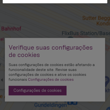
Verifique suas configurações
de cookies
Suas configurações de cookies estão afetando a
funcionalidade deste site. Revise suas
configurações de cookies e ative os cookies
funcionais
Configurações de cookies
Configurações de cookies