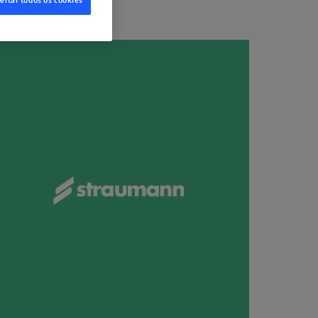
eitar todos os cookies