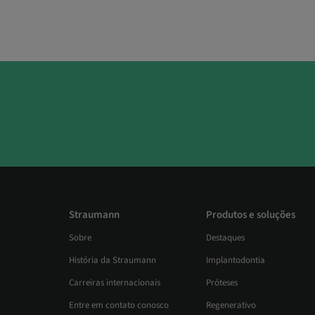
Straumann
Produtos e soluções
Sobre
Destaques
História da Straumann
Implantodontia
Carreiras internacionais
Próteses
Entre em contato conosco
Regenerativo