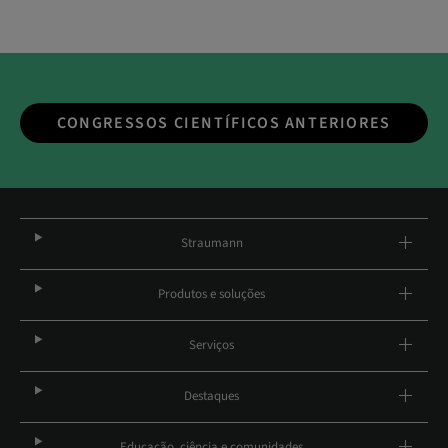
CONGRESSOS CIENTÍFICOS ANTERIORES
Straumann
Produtos e soluções
Serviços
Destaques
Educação, ciência e comunidades