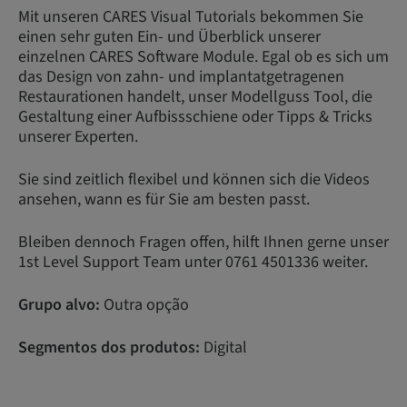
Mit unseren CARES Visual Tutorials bekommen Sie
einen sehr guten Ein- und Überblick unserer
einzelnen CARES Software Module. Egal ob es sich um
das Design von zahn- und implantatgetragenen
Restaurationen handelt, unser Modellguss Tool, die
Gestaltung einer Aufbissschiene oder Tipps & Tricks
unserer Experten.
Sie sind zeitlich flexibel und können sich die Videos
ansehen, wann es für Sie am besten passt.
Bleiben dennoch Fragen offen, hilft Ihnen gerne unser
1st Level Support Team unter 0761 4501336 weiter.
Grupo alvo:
Outra opção
Segmentos dos produtos:
Digital