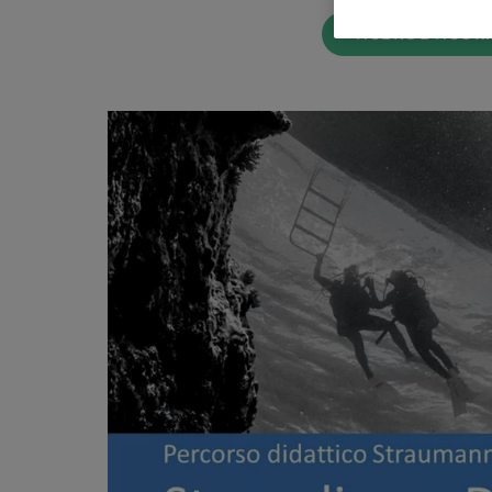
AGENDE AGOR