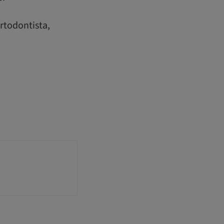
rtodontista,