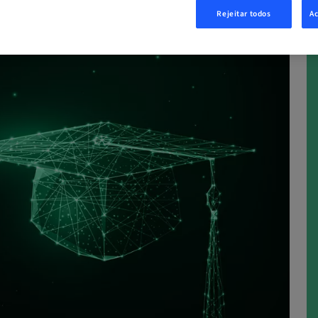
Rejeitar todos
Ac