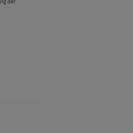
ung der