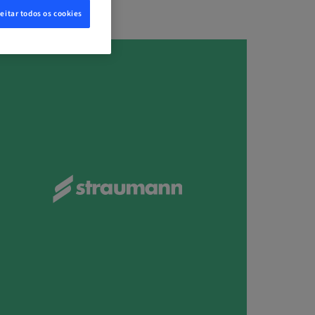
eitar todos os cookies