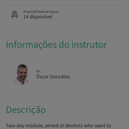
Disponibilidade de lugares
14 disponível
Informações do instrutor
Dr.
Óscar González
Descrição
Two-day module, aimed at dentists who want to