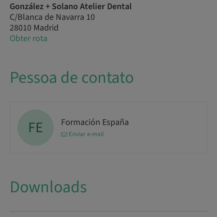
González + Solano Atelier Dental
C/Blanca de Navarra 10
28010 Madrid
Obter rota
Pessoa de contato
Formación España
FE
Enviar e-mail
Downloads