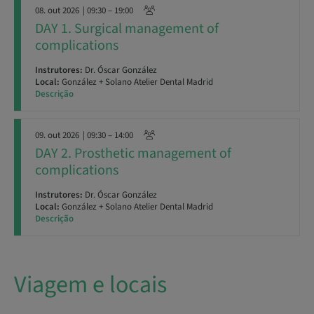
08. out 2026
| 09:30 – 19:00
DAY 1. Surgical management of
complications
Instrutores:
Dr. Óscar González
Local:
González + Solano Atelier Dental Madrid
Descrição
09. out 2026
| 09:30 – 14:00
DAY 2. Prosthetic management of
complications
Instrutores:
Dr. Óscar González
Local:
González + Solano Atelier Dental Madrid
Descrição
Viagem e locais