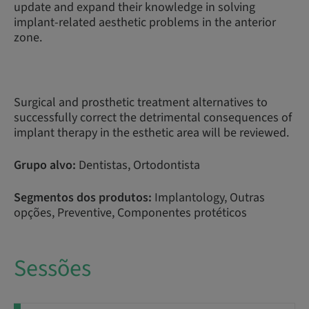
update and expand their knowledge in solving
implant-related aesthetic problems in the anterior
zone.
Surgical and prosthetic treatment alternatives to
successfully correct the detrimental consequences of
implant therapy in the esthetic area will be reviewed.
Grupo alvo:
Dentistas, Ortodontista
Segmentos dos produtos:
Implantology, Outras
opções, Preventive, Componentes protéticos
Sessões