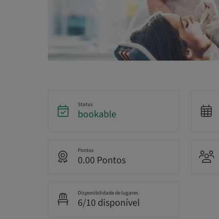
Status
bookable
Pontos
0.00 Pontos
Disponibilidade de lugares
6/10 disponível