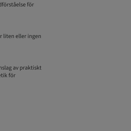
förståelse för
 liten eller ingen
slag av praktiskt
tik för