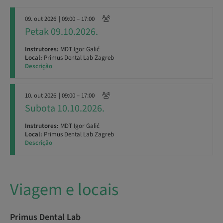
09. out 2026
| 09:00 – 17:00
Petak 09.10.2026.
Instrutores:
MDT Igor Galić
Local:
Primus Dental Lab Zagreb
Descrição
10. out 2026
| 09:00 – 17:00
Subota 10.10.2026.
Instrutores:
MDT Igor Galić
Local:
Primus Dental Lab Zagreb
Descrição
Viagem e locais
Primus Dental Lab