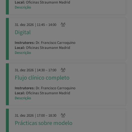
Local:
Oficinas Straumann Madrid
Descrição
31. dez 2026
| 11:45 – 14:00
Digital
Instrutores:
Dr. Francisco Carroquino
Local:
Oficinas Straumann Madrid
Descrição
31. dez 2026
| 14:30 – 17:00
Flujo clínico completo
Instrutores:
Dr. Francisco Carroquino
Local:
Oficinas Straumann Madrid
Descrição
31. dez 2026
| 17:00 – 18:30
Prácticas sobre modelo