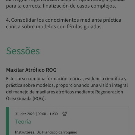
para la correcta finalización de casos complejos.
4. Consolidar los conocimientos mediante práctica
clínica sobre modelos con férulas guiadas.
Sessões
Maxilar Atrófico ROG
Este curso combina formación teórica, evidencia científica y
práctica sobre modelos, proporcionando una visión integral
del manejo de maxilares atróficos mediante Regeneración
Ósea Guiada (ROG).
31. dez 2026
| 09:00 – 11:30
Teoría
Instrutores:
Dr. Francisco Carroquino