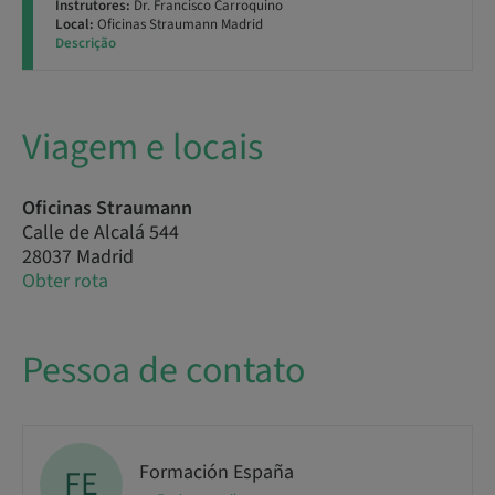
Instrutores:
Dr. Francisco Carroquino
Local:
Oficinas Straumann Madrid
Descrição
Viagem e locais
Oficinas Straumann
Calle de Alcalá 544
28037 Madrid
Obter rota
Pessoa de contato
Formación España
FE