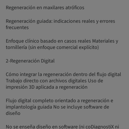
Regeneración en maxilares atróficos
Regeneración guiada: indicaciones reales y errores
frecuentes
Enfoque clínico basado en casos reales Materiales y
tornillería (sin enfoque comercial explícito)
2-Regeneración Digital
Cómo integrar la regeneración dentro del flujo digital
Trabajo directo con archivos digitales Uso de
impresión 3D aplicada a regeneración
Flujo digital completo orientado a regeneración e
implantología guiada No se incluye software de
diseño
No se enseña diseño en software (ni coDiagnostiX ni