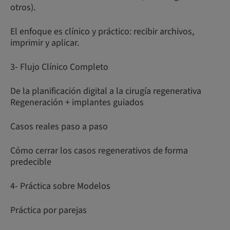
otros).
El enfoque es clínico y práctico: recibir archivos,
imprimir y aplicar.
3- Flujo Clínico Completo
De la planificación digital a la cirugía regenerativa
Regeneración + implantes guiados
Casos reales paso a paso
Cómo cerrar los casos regenerativos de forma
predecible
4- Práctica sobre Modelos
Práctica por parejas