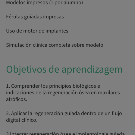
Modelos impresos (1 por alumno)
Férulas guiadas impresas
Uso de motor de implantes
Simulación clínica completa sobre modelo
Objetivos de aprendizagem
1. Comprender los principios biológicos e
indicaciones de la regeneración ósea en maxilares
atróficos.
2. Aplicar la regeneración guiada dentro de un flujo
digital clínico.
3.Integrar regeneración ósea e implantología guiada