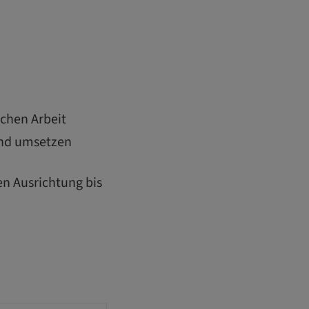
schen Arbeit
und umsetzen
en Ausrichtung bis