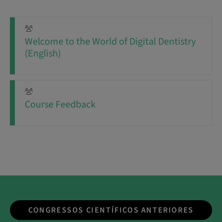
Welcome to the World of Digital Dentistry
(English)
Course Feedback
CONGRESSOS CIENTÍFICOS ANTERIORES