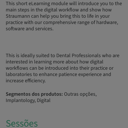
This short eLearning module will introduce you to the
main steps in the digital workflow and show how
Straumann can help you bring this to life in your
practice with our comprehensive range of hardware,
software and services.
This is ideally suited to Dental Professionals who are
interested in learning more about how digital
workflows can be introduced into their practice or
laboratories to enhance patience experience and
increase efficiency.
Segmentos dos produtos:
Outras opções,
Implantology, Digital
Sessões