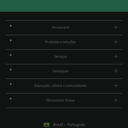
Straumann
Produtos e soluções
Serviços
Destaques
Educação, ciência e comunidades
Straumann Group
Brazil – Português