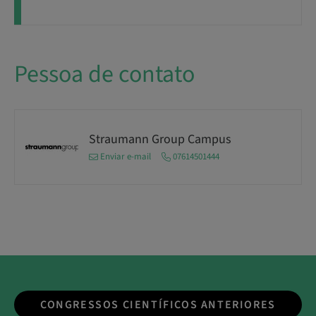
Pessoa de contato
Straumann Group Campus
Enviar e-mail
07614501444
CONGRESSOS CIENTÍFICOS ANTERIORES