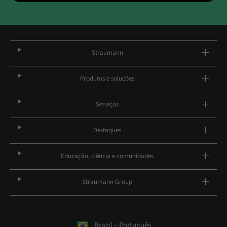
Straumann
Produtos e soluções
Serviços
Destaques
Educação, ciência e comunidades
Straumann Group
Brazil – Português