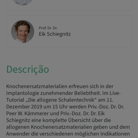
Prof. Dr. Dr.
Eik Schiegnitz
Descrição
Knochenersatzmaterialien erfreuen sich in der
Implantologie zunehmender Beliebtheit. Im Live-
Tutorial „Die allogene Schalentechnik“ am 11.
Dezember 2019 um 15 Uhr werden Priv.-Doz. Dr. Dr.
Peer W. Kämmerer und Priv.-Doz. Dr. Dr. Eik
Schiegnitz eine komplette Übersicht über die
allogenen Knochenersatzmaterialien geben und dem
Anwender die verschiedenen möglichen Indikationen