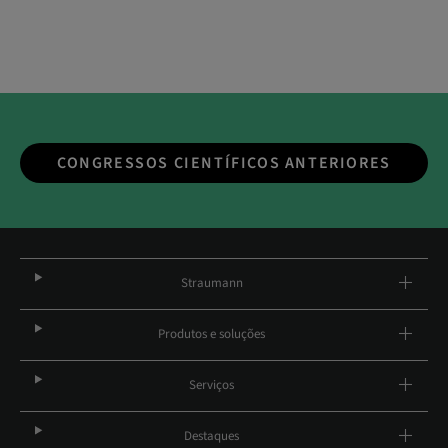
CONGRESSOS CIENTÍFICOS ANTERIORES
Straumann
Produtos e soluções
Serviços
Destaques