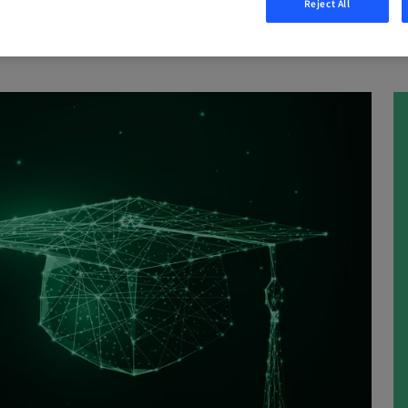
Reject All