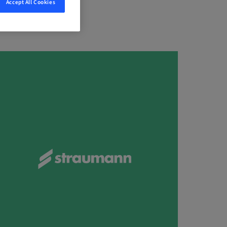
Accept All Cookies