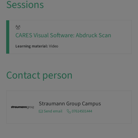
Sessions
CARES Visual Software: Abdruck Scan
Learning material:
Video
Contact person
Straumann Group Campus
Send email
07614501444