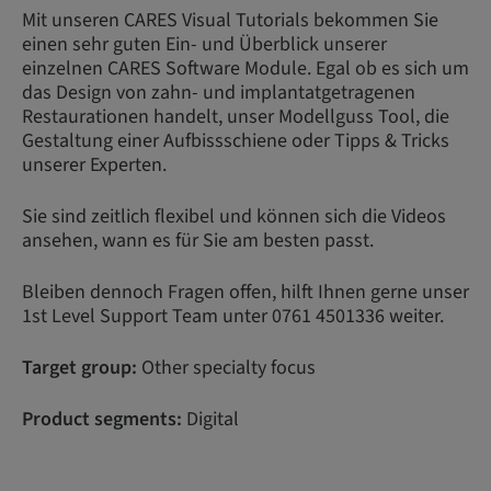
Mit unseren CARES Visual Tutorials bekommen Sie
einen sehr guten Ein- und Überblick unserer
einzelnen CARES Software Module. Egal ob es sich um
das Design von zahn- und implantatgetragenen
Restaurationen handelt, unser Modellguss Tool, die
Gestaltung einer Aufbissschiene oder Tipps & Tricks
unserer Experten.
Sie sind zeitlich flexibel und können sich die Videos
ansehen, wann es für Sie am besten passt.
Bleiben dennoch Fragen offen, hilft Ihnen gerne unser
1st Level Support Team unter 0761 4501336 weiter.
Target group:
Other specialty focus
Product segments:
Digital