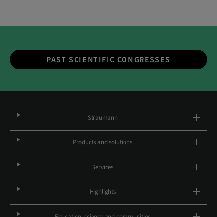
PAST SCIENTIFIC CONGRESSES
Straumann
Products and solutions
Services
Highlights
Education, science and communities