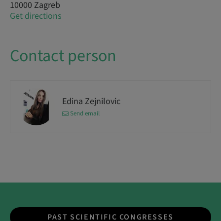
10000 Zagreb
Get directions
Contact person
Edina Zejnilovic
Send email
PAST SCIENTIFIC CONGRESSES