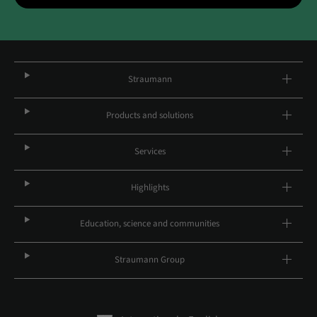
Straumann
Products and solutions
Services
Highlights
Education, science and communities
Straumann Group