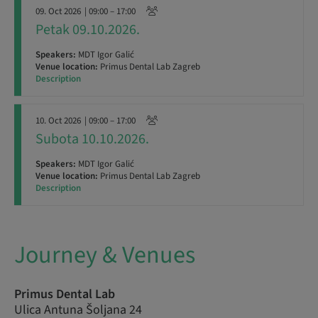
09. Oct 2026
| 09:00 – 17:00
Petak 09.10.2026.
Speakers:
MDT Igor Galić
Venue location:
Primus Dental Lab Zagreb
Description
10. Oct 2026
| 09:00 – 17:00
Subota 10.10.2026.
Speakers:
MDT Igor Galić
Venue location:
Primus Dental Lab Zagreb
Description
Journey & Venues
Primus Dental Lab
Ulica Antuna Šoljana 24