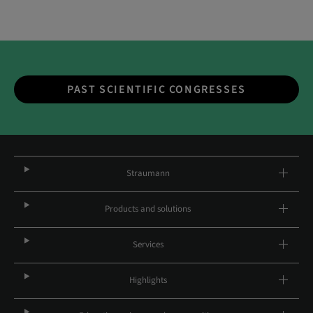
PAST SCIENTIFIC CONGRESSES
Straumann
Products and solutions
Services
Highlights