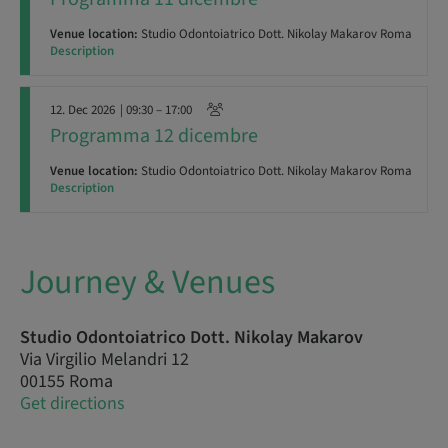
Venue location:
Studio Odontoiatrico Dott. Nikolay Makarov Roma
Description
12. Dec 2026
| 09:30 – 17:00
Programma 12 dicembre
Venue location:
Studio Odontoiatrico Dott. Nikolay Makarov Roma
Description
Journey & Venues
Studio Odontoiatrico Dott. Nikolay Makarov
Via Virgilio Melandri 12
00155 Roma
Get directions