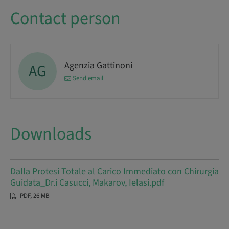
Contact person
Agenzia Gattinoni
AG
Send email
Downloads
Dalla Protesi Totale al Carico Immediato con Chirurgia
Guidata_Dr.i Casucci, Makarov, Ielasi.pdf
PDF, 26 MB