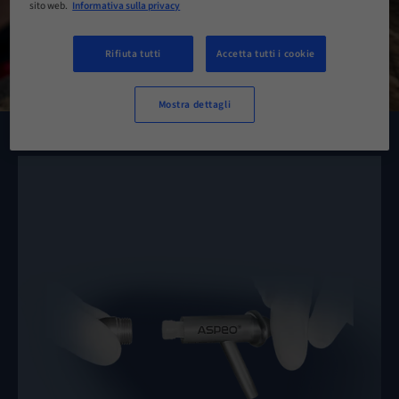
sito web.
Informativa sulla privacy
Rifiuta tutti
Accetta tutti i cookie
Mostra dettagli