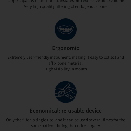
Large capacity of the filter translates into extensive bone volume
Very high quality filtering of endogenous bone
Ergonomic
Extremely user-friendly instrument: making it easy to collect and
affix bone material
High visibility in mouth
Economical: re-usable device
Only the filter is single use, and it can be used several times for the
same patient during the entire surgery