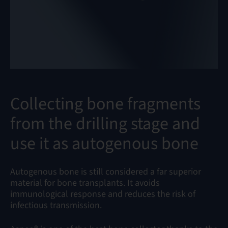
Collecting bone fragments
from the drilling stage and
use it as autogenous bone
Autogenous bone is still considered a far superior
material for bone transplants. It avoids
immunological response and reduces the risk of
infectious transmission.