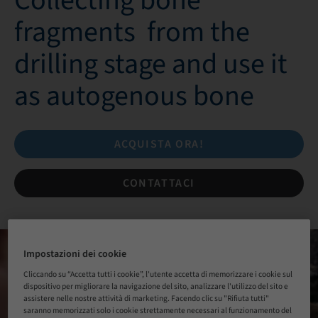
Collecting bone
fragments from the
drilling stage and use it
as autogenous bone
ACQUISTA ORA!
CONTATTACI
Impostazioni dei cookie
Cliccando su “Accetta tutti i cookie”, l'utente accetta di memorizzare i cookie sul
dispositivo per migliorare la navigazione del sito, analizzare l'utilizzo del sito e
assistere nelle nostre attività di marketing. Facendo clic su "Rifiuta tutti"
saranno memorizzati solo i cookie strettamente necessari al funzionamento del