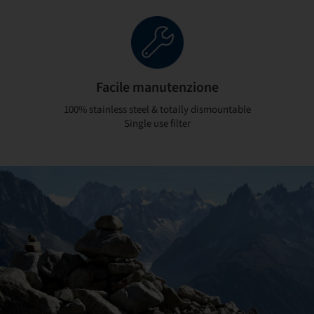
Facile manutenzione
100% stainless steel & totally dismountable
Single use filter