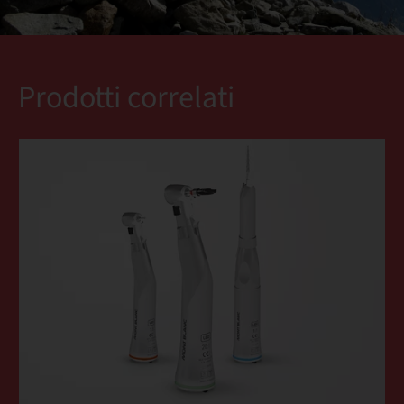
Prodotti correlati