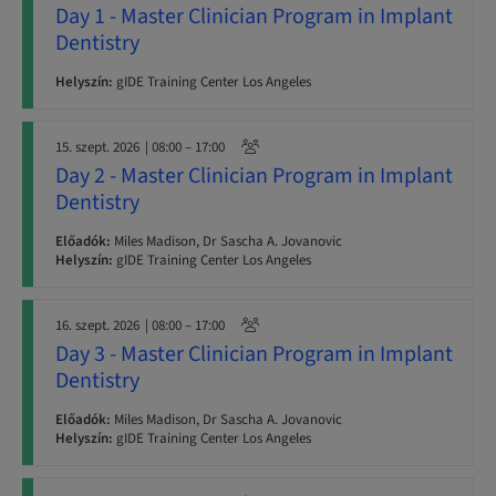
Day 1 - Master Clinician Program in Implant
Dentistry
Helyszín:
gIDE Training Center Los Angeles
15. szept. 2026
| 08:00 – 17:00
Day 2 - Master Clinician Program in Implant
Dentistry
Előadók:
Miles Madison, Dr Sascha A. Jovanovic
Helyszín:
gIDE Training Center Los Angeles
16. szept. 2026
| 08:00 – 17:00
Day 3 - Master Clinician Program in Implant
Dentistry
Előadók:
Miles Madison, Dr Sascha A. Jovanovic
Helyszín:
gIDE Training Center Los Angeles