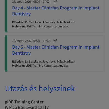
17. szept. 2026
| 08:00 – 17:00
Day 4 - Master Clinician Program in Implant
Dentistry
Előadók:
Dr Sascha A. Jovanovic, Miles Madison
Helyszín:
gIDE Training Center Los Angeles
18. szept. 2026
| 08:00 – 17:00
Day 5 - Master Clinician Program in Implant
Dentistry
Előadók:
Dr Sascha A. Jovanovic, Miles Madison
Helyszín:
gIDE Training Center Los Angeles
Utazás és helyszínek
gIDE Training Center
W Pico Boulevard 12217