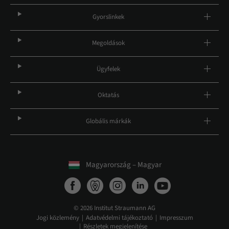
Gyorslinkek
Megoldások
Ügyfelek
Oktatás
Globális márkák
Magyarország – Magyar
© 2026 Institut Straumann AG
Jogi közlemény
Adatvédelmi tájékoztató
Impresszum
Részletek megjelenítése