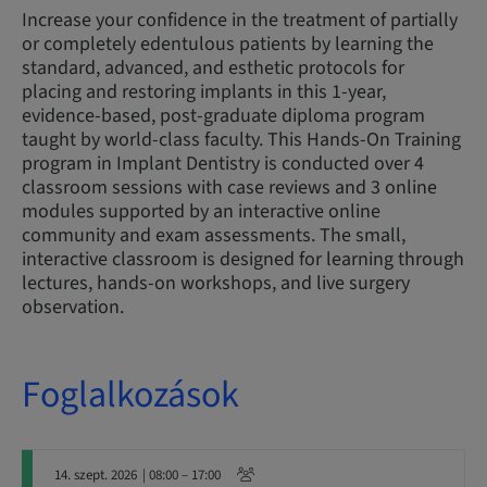
Increase your confidence in the treatment of partially
or completely edentulous patients by learning the
standard, advanced, and esthetic protocols for
placing and restoring implants in this 1-year,
evidence-based, post-graduate diploma program
taught by world-class faculty. This Hands-On Training
program in Implant Dentistry is conducted over 4
classroom sessions with case reviews and 3 online
modules supported by an interactive online
community and exam assessments. The small,
interactive classroom is designed for learning through
lectures, hands-on workshops, and live surgery
observation.
Foglalkozások
14. szept. 2026
| 08:00 – 17:00