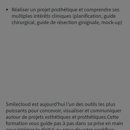
Réaliser un projet prothétique et comprendre ses
multiples intérêts cliniques (planification, guide
chirurgical, guide de résection ginigivale, mock-up)
Smilecloud est aujourd’hui l’un des outils les plus
puissants pour concevoir, visualiser et communiquer
autour de projets esthétiques et prothétiques.Cette
formation vous guide pas à pas dans sa prise en main
pour intégrer le digital au cœur de votre workflow