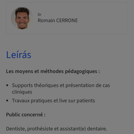
Dr
Romain CERRONE
Leírás
Les moyens et méthodes pédagogiques :
Supports théoriques et présentation de cas
cliniques
Travaux pratiques et live sur patients
Public concerné :
Dentiste, prothésiste et assistant(e) dentaire.