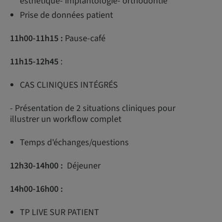
esthétique- implantologie- orthodontie
Prise de données patient
11h00-11h15 :
Pause-café
11h15-12h45
:
CAS CLINIQUES INTÉGRÉS
- Présentation de 2 situations cliniques pour
illustrer un workflow complet
Temps d'échanges/questions
12h30-14h00 :
Déjeuner
14h00-16h00 :
TP LIVE SUR PATIENT