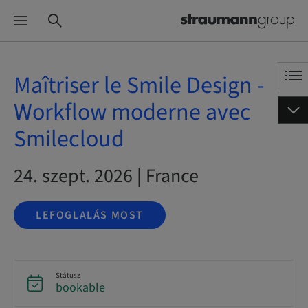
Maîtriser le Smile Design -
Workflow moderne avec
Smilecloud
24. szept. 2026 | France
LEFOGLALÁS MOST
Státusz
bookable