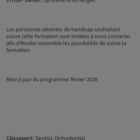
17H30- 18H00 :
Synthèse et échanges
Les personnes atteintes de handicap souhaitant
suivre cette formation sont invitées à nous contacter
afin d’étudier ensemble les possibilités de suivre la
formation.
Mise à jour du programme: février 2026
Célcsoport:
Dentist, Orthodontist