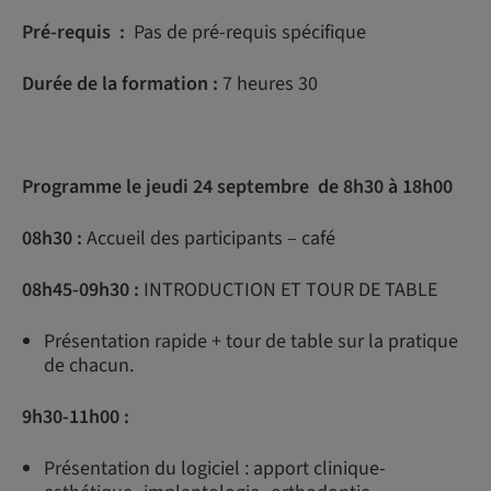
Pré-requis :
Pas de pré-requis spécifique
Durée de la formation :
7 heures 30
Programme le jeudi 24 septembre de 8h30 à 18h00
08h30 :
Accueil des participants – café
08h45-09h30 :
INTRODUCTION ET TOUR DE TABLE
Présentation rapide + tour de table sur la pratique
de chacun.
9h30-11h00 :
Présentation du logiciel : apport clinique-