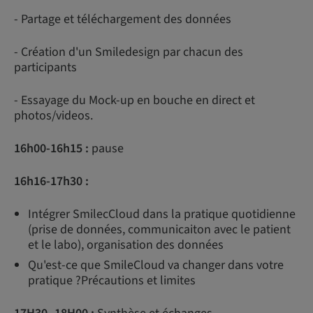
- Partage et téléchargement des données
- Création d'un Smiledesign par chacun des
participants
- Essayage du Mock-up en bouche en direct et
photos/videos.
16h00-16h15 :
pause
16h16-17h30 :
Intégrer SmilecCloud dans la pratique quotidienne
(prise de données, communicaiton avec le patient
et le labo), organisation des données
Qu'est-ce que SmileCloud va changer dans votre
pratique ?Précautions et limites