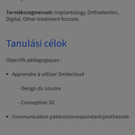
Termékszegmensek:
Implantology, Orthodontics,
Digital, Other treatment focuses
Tanulási célok
Objectifs pédagogiques :
Apprendre à utiliser Smilecloud
- Design du sourire
- Conception 3D
Communication patient/correspondant/prothésiste