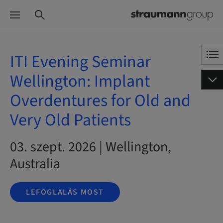
ITI Evening Seminar
Wellington: Implant
Overdentures for Old and
Very Old Patients
03. szept. 2026 | Wellington,
Australia
LEFOGLALÁS MOST