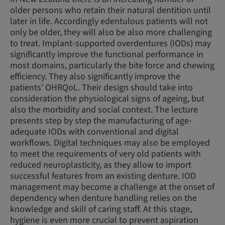
older persons who retain their natural dentition until
later in life. Accordingly edentulous patients will not
only be older, they will also be also more challenging
to treat. Implant-supported overdentures (IODs) may
significantly improve the functional performance in
most domains, particularly the bite force and chewing
efficiency. They also significantly improve the
patients’ OHRQoL. Their design should take into
consideration the physiological signs of ageing, but
also the morbidity and social context. The lecture
presents step by step the manufacturing of age-
adequate IODs with conventional and digital
workflows. Digital techniques may also be employed
to meet the requirements of very old patients with
reduced neuroplasticity, as they allow to import
successful features from an existing denture. IOD
management may become a challenge at the onset of
dependency when denture handling relies on the
knowledge and skill of caring staff. At this stage,
hygiene is even more crucial to prevent aspiration