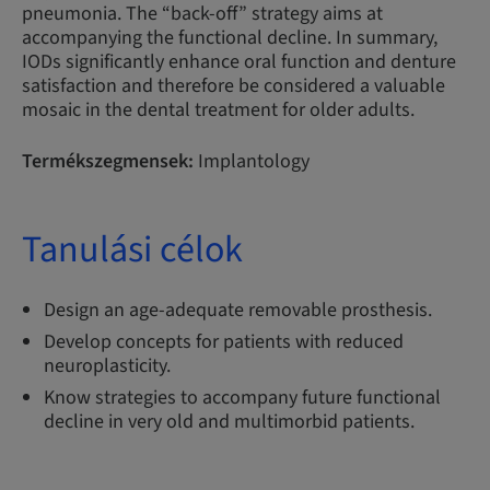
pneumonia. The “back-off” strategy aims at
accompanying the functional decline. In summary,
IODs significantly enhance oral function and denture
satisfaction and therefore be considered a valuable
mosaic in the dental treatment for older adults.
Termékszegmensek:
Implantology
Tanulási célok
Design an age-adequate removable prosthesis.
Develop concepts for patients with reduced
neuroplasticity.
Know strategies to accompany future functional
decline in very old and multimorbid patients.