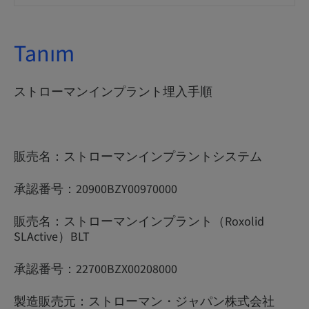
Tanım
ストローマンインプラント埋入手順
販売名：ストローマンインプラントシステム
承認番号：20900BZY00970000
販売名：ストローマンインプラント（Roxolid
SLActive）BLT
承認番号：22700BZX00208000
製造販売元：ストローマン・ジャパン株式会社