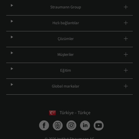
Straumann Group
Hızlı bağlantılar
Çözümler
Müşteriler
Eğitim
Global markalar
Türkiye – Türkçe