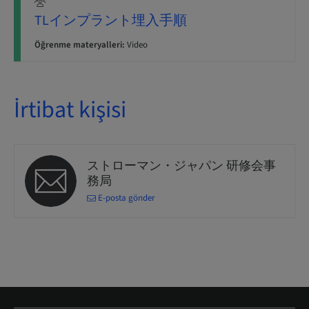
TLインプラント埋入手順
Öğrenme materyalleri:
Video
İrtibat kişisi
ストローマン・ジャパン 研修会事
務局
E-posta gönder