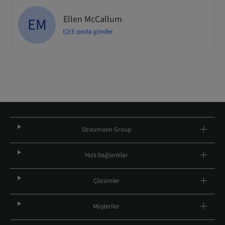
Ellen McCallum
EM
E-posta gönder
Straumann Group
Hızlı bağlantılar
Çözümler
Müşteriler