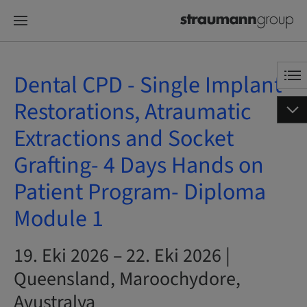
Dental CPD - Single Implant
Restorations, Atraumatic
Extractions and Socket
Grafting- 4 Days Hands on
Patient Program- Diploma
Module 1
19. Eki 2026 – 22. Eki 2026 |
Queensland, Maroochydore,
Avustralya