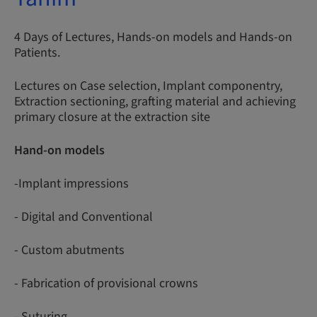
4 Days of Lectures, Hands-on models and Hands-on
Patients.
Lectures on Case selection, Implant componentry,
Extraction sectioning, grafting material and achieving
primary closure at the extraction site
Hand-on models
-Implant impressions
- Digital and Conventional
- Custom abutments
- Fabrication of provisional crowns
- Suturing