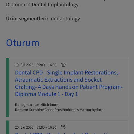
Diploma in Dental Implantology.
Ürün segmentleri:
Implantology
Oturum
19. Eki 2026
| 09:00 – 16:30
Dental CPD - Single Implant Restorations,
Atraumatic Extractions and Socket
Grafting- 4 Days Hands on Patient Program-
Diploma Module 1 - Day 1
Konuşmacılar:
Mitch Innes
Konum:
Sunshine Coast Prosthodontics Maroochydore
20. Eki 2026
| 09:00 – 16:30