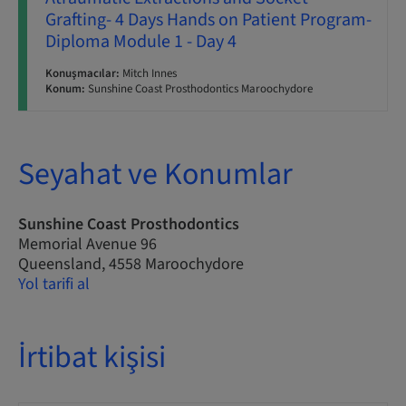
Grafting- 4 Days Hands on Patient Program-
Diploma Module 1 - Day 4
Konuşmacılar:
Mitch Innes
Konum:
Sunshine Coast Prosthodontics Maroochydore
Seyahat ve Konumlar
Sunshine Coast Prosthodontics
Memorial Avenue 96
Queensland, 4558 Maroochydore
Yol tarifi al
İrtibat kişisi