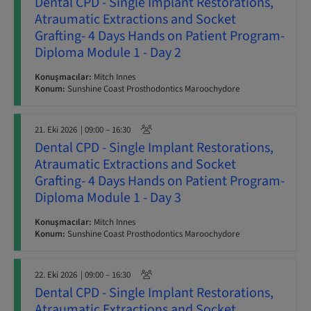
Dental CPD - Single Implant Restorations,
Atraumatic Extractions and Socket
Grafting- 4 Days Hands on Patient Program-
Diploma Module 1 - Day 2
Konuşmacılar:
Mitch Innes
Konum:
Sunshine Coast Prosthodontics Maroochydore
21. Eki 2026
| 09:00 – 16:30
Dental CPD - Single Implant Restorations,
Atraumatic Extractions and Socket
Grafting- 4 Days Hands on Patient Program-
Diploma Module 1 - Day 3
Konuşmacılar:
Mitch Innes
Konum:
Sunshine Coast Prosthodontics Maroochydore
22. Eki 2026
| 09:00 – 16:30
Dental CPD - Single Implant Restorations,
Atraumatic Extractions and Socket