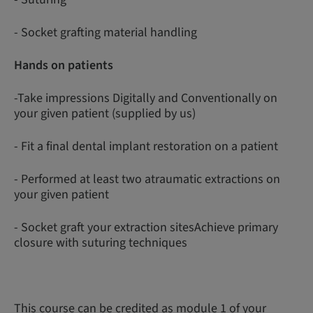
- Socket grafting material handling
Hands on patients
-Take impressions Digitally and Conventionally on
your given patient (supplied by us)
- Fit a final dental implant restoration on a patient
- Performed at least two atraumatic extractions on
your given patient
- Socket graft your extraction sitesAchieve primary
closure with suturing techniques
This course can be credited as module 1 of your