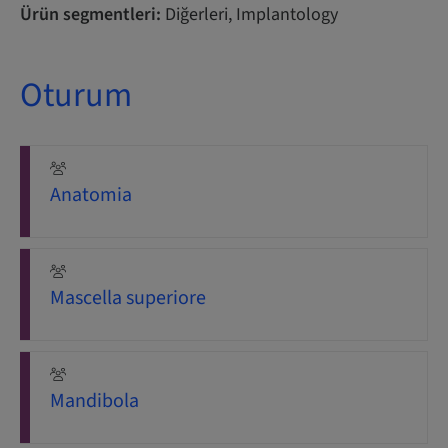
Ürün segmentleri:
Diğerleri, Implantology
Oturum
Anatomia
Mascella superiore
Mandibola