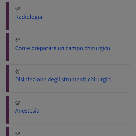
Radiologia
Come preparare un campo chirurgico
Disinfezione degli strumenti chirurgici
Anestesia