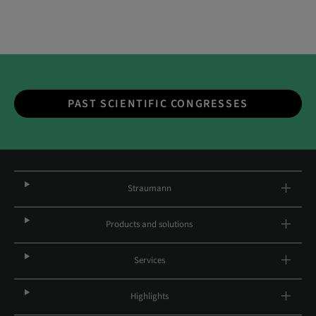
PAST SCIENTIFIC CONGRESSES
Straumann
Products and solutions
Services
Highlights