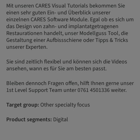
Mit unseren CARES Visual Tutorials bekommen Sie
einen sehr guten Ein- und Überblick unserer
einzelnen CARES Software Module. Egal ob es sich um
das Design von zahn- und implantatgetragenen
Restaurationen handelt, unser Modellguss Tool, die
Gestaltung einer Aufbissschiene oder Tipps & Tricks
unserer Experten.
Sie sind zeitlich flexibel und können sich die Videos
ansehen, wann es für Sie am besten passt.
Bleiben dennoch Fragen offen, hilft Ihnen gerne unser
1st Level Support Team unter 0761 4501336 weiter.
Target group:
Other specialty focus
Product segments:
Digital