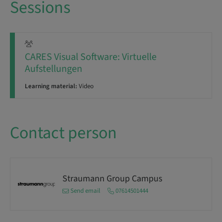
Sessions
CARES Visual Software: Virtuelle
Aufstellungen
Learning material:
Video
Contact person
Straumann Group Campus
Send email
07614501444