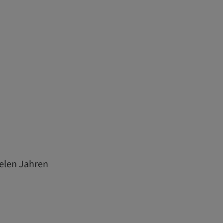
ielen Jahren