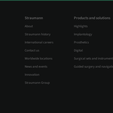
Straumann
Products and solutions
About
Highlights
Straumann history
Implantology
International careers
Prosthetics
Contact us
Digital
Worldwide locations
Surgical sets and instrument
News and events
Guided surgery and navigat
Innovation
Straumann Group