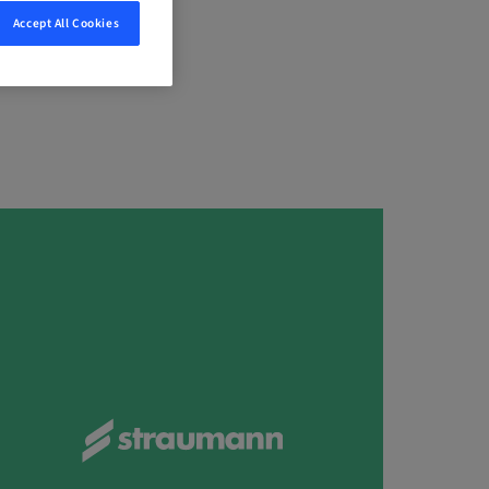
Accept All Cookies