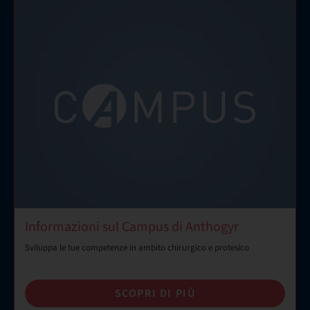
Informazioni sul Campus di Anthogyr
Sviluppa le tue competenze in ambito chirurgico e protesico
SCOPRI DI PIÙ