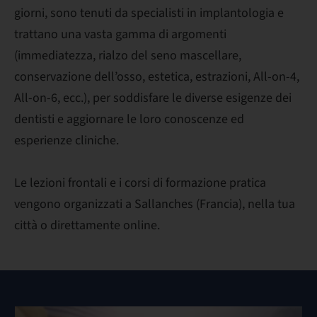
giorni, sono tenuti da specialisti in implantologia e
trattano una vasta gamma di argomenti
(immediatezza, rialzo del seno mascellare,
conservazione dell’osso, estetica, estrazioni, All-on-4,
All-on-6, ecc.), per soddisfare le diverse esigenze dei
dentisti e aggiornare le loro conoscenze ed
esperienze cliniche.
Le lezioni frontali e i corsi di formazione pratica
vengono organizzati a Sallanches (Francia), nella tua
città o direttamente online.