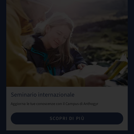
Seminario internazionale
Aggiorna le tue conoscenze con il Campus di Anthogyr
SCOPRI DI PIÙ