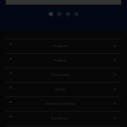
Chi siamo
Products
Formazione
Servizi
Esperienze cliniche
In evidenza