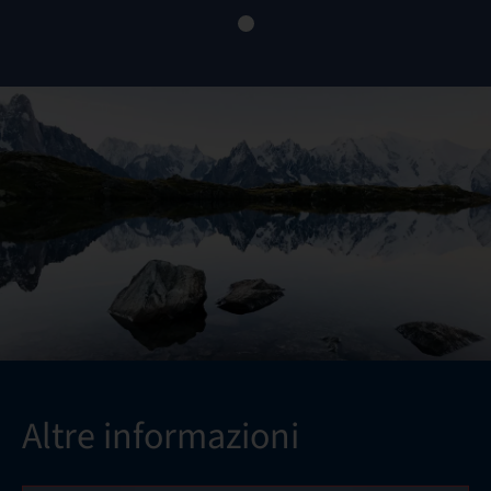
Altre informazioni